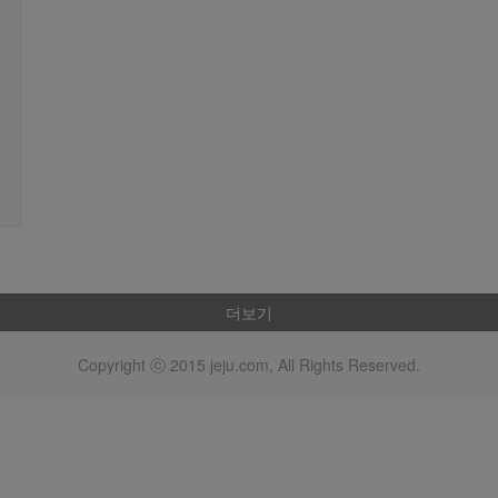
더보기
Copyright ⓒ 2015 jeju.com, All Rights Reserved.