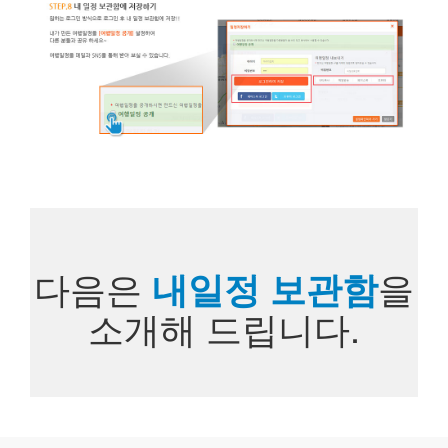
다음은
내일정 보관함
을
소개해 드립니다.